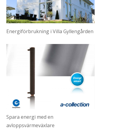
Energiförbrukning i Villa Gyllengården
Spara energi med en
avloppsvärmeväxlare