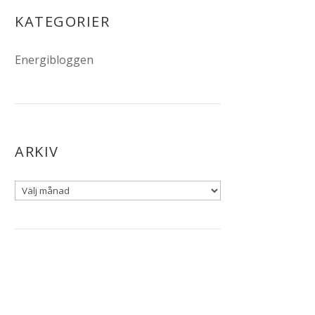
KATEGORIER
Energibloggen
ARKIV