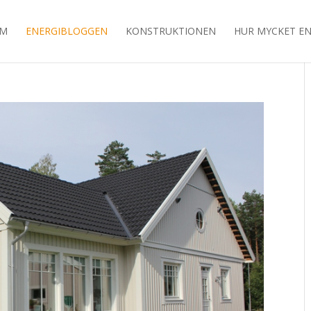
EM
ENERGIBLOGGEN
KONSTRUKTIONEN
HUR MYCKET EN