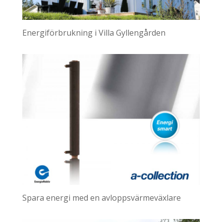
Energiförbrukning i Villa Gyllengården
Spara energi med en avloppsvärmeväxlare