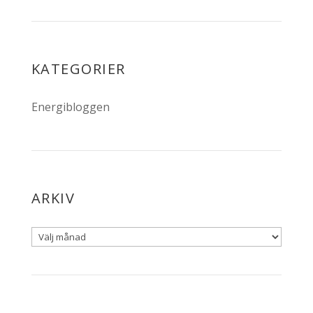
KATEGORIER
Energibloggen
ARKIV