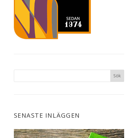
SENASTE INLÄGGEN