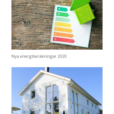
Nya energiberäkningar 2020