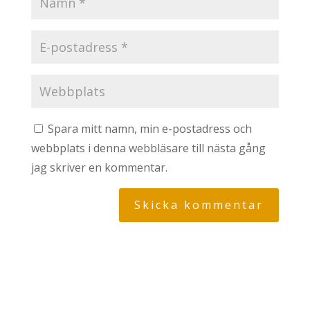
Spara mitt namn, min e-postadress och
webbplats i denna webbläsare till nästa gång
jag skriver en kommentar.