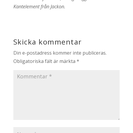
Kantelement från Jackon.
Skicka kommentar
Din e-postadress kommer inte publiceras.
Obligatoriska fält är märkta
*