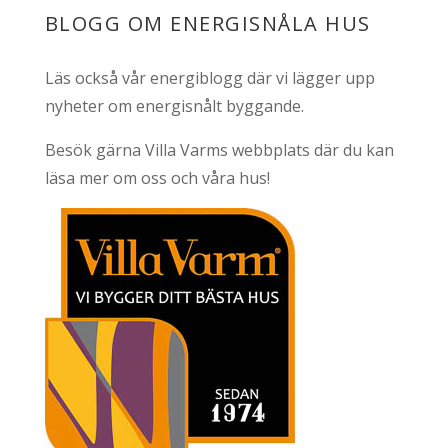
BLOGG OM ENERGISNÅLA HUS
Läs också vår
energiblogg
där vi lägger upp
nyheter om energisnålt byggande.
Besök gärna
Villa Varms webbplats
där du kan
läsa mer om oss och våra hus!