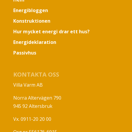
Energibloggen
Konstruktionen
Hur mycket energi drar ett hus?
Energideklaration
Passivhus
KONTAKTA OSS
Villa Varm AB
Norra Altervägen 790
945 92 Altersbruk
Vx. 0911-20 20 00