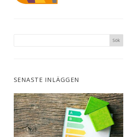
SENASTE INLÄGGEN