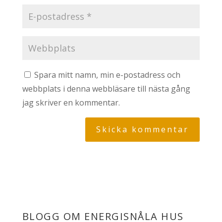
Spara mitt namn, min e-postadress och
webbplats i denna webbläsare till nästa gång
jag skriver en kommentar.
BLOGG OM ENERGISNÅLA HUS