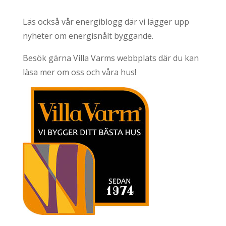
Läs också vår
energiblogg
där vi lägger upp
nyheter om energisnålt byggande.
Besök gärna
Villa Varms webbplats
där du kan
läsa mer om oss och våra hus!