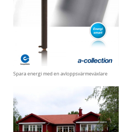
Spara energi med en avloppsvärmeväxlare