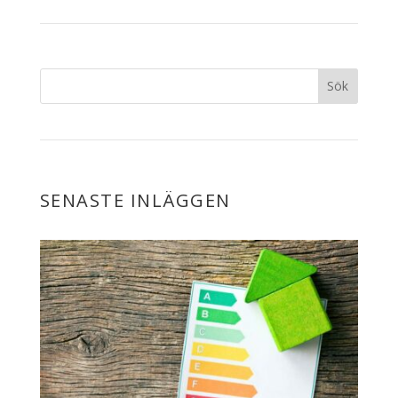
SENASTE INLÄGGEN