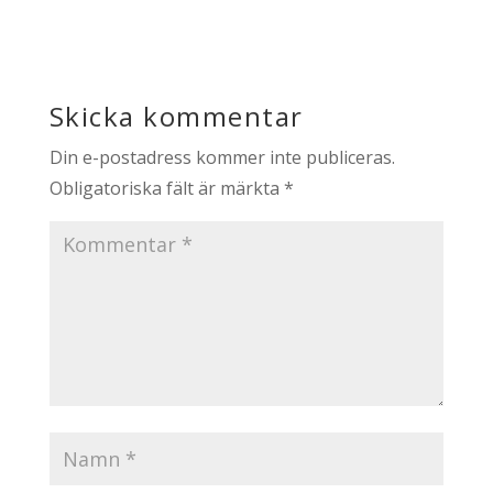
Skicka kommentar
Din e-postadress kommer inte publiceras.
Obligatoriska fält är märkta
*