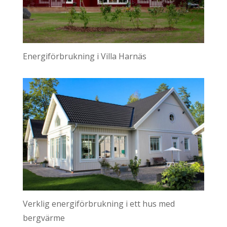
Energiförbrukning i Villa Harnäs
Verklig energiförbrukning i ett hus med
bergvärme