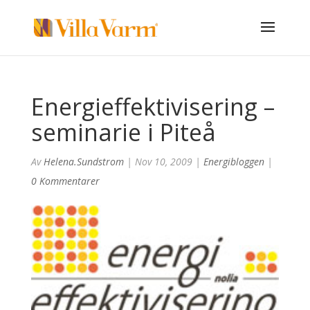
Energieffektivisering –
seminarie i Piteå
Av
Helena.sundstrom
|
Nov 10, 2009
|
Energibloggen
|
0 Kommentarer