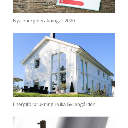
Nya energiberäkningar 2020
Energiförbrukning i Villa Gyllengården