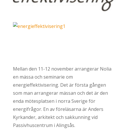
Mellan den 11-12 november arrangerar Nolia
en mässa och seminarie om
energieffektivisering. Det är första gången
som man arrangerar mässan och det är den
enda mötesplatsen i norra Sverige för
energifrågor. En av föreläsarna är Anders
Kyrkander, arkitekt och sakkunning vid
Passivhuscentrum i Alingsås.