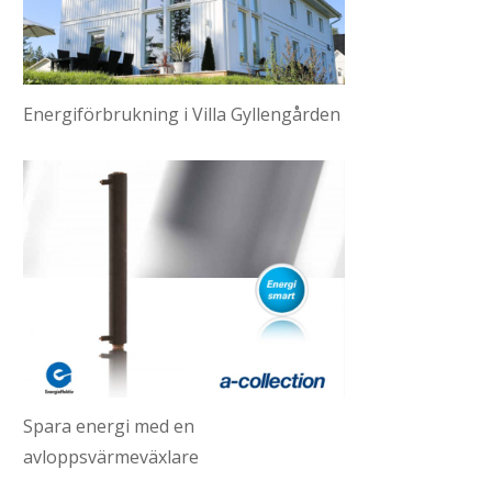
Energiförbrukning i Villa Gyllengården
Spara energi med en
avloppsvärmeväxlare