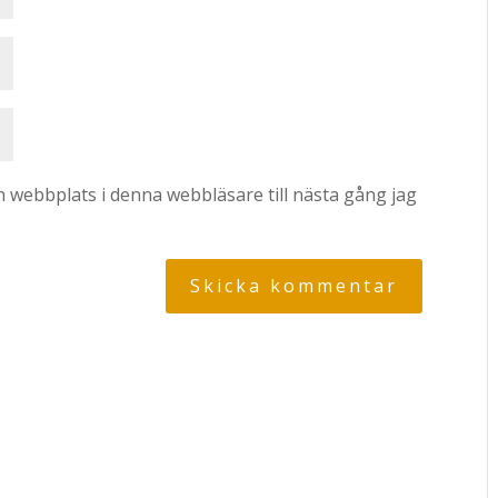
 webbplats i denna webbläsare till nästa gång jag