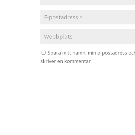
Spara mitt namn, min e-postadress och
skriver en kommentar.