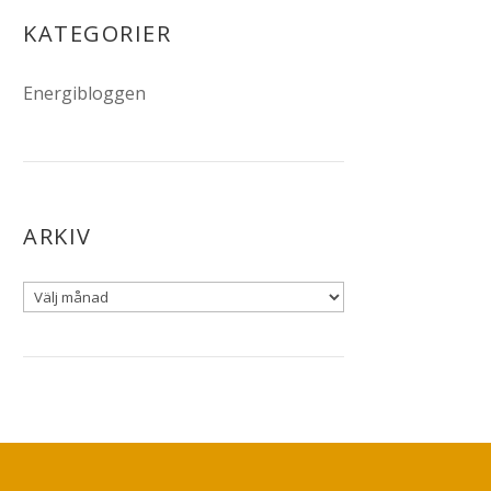
KATEGORIER
Energibloggen
ARKIV