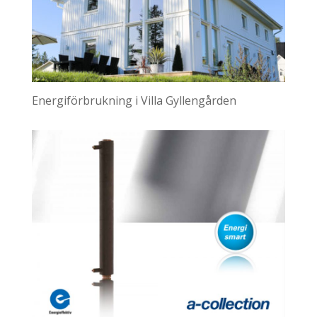
Energiförbrukning i Villa Gyllengården