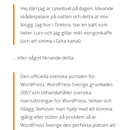
Hej där! Jag är cykelbud på dagen, blivande
skådespelare på natten och detta är min
blogg. Jag bor i Örebro, har en katt som
heter Lurv och jag gillar mitt morgonkaffe
(och att simma i Göta kanal).
… eller något liknande detta:
Den officiella svenska portalen för
WordPress, WordPress Sverige grundades
2007 och tillhandahåller svenska
översättningar för WordPress, teman och
tillägg. Behöver man hjälp med att komma
igång eller stöter på problem så är
WordPress Sverige den perfekta platsen att