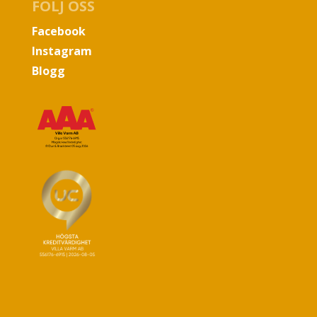
FÖLJ OSS
Facebook
Instagram
Blogg