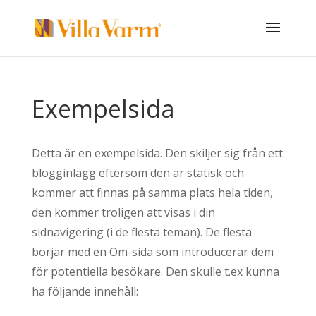
Exempelsida
Detta är en exempelsida. Den skiljer sig från ett
blogginlägg eftersom den är statisk och
kommer att finnas på samma plats hela tiden,
den kommer troligen att visas i din
sidnavigering (i de flesta teman). De flesta
börjar med en Om-sida som introducerar dem
för potentiella besökare. Den skulle t.ex kunna
ha följande innehåll: